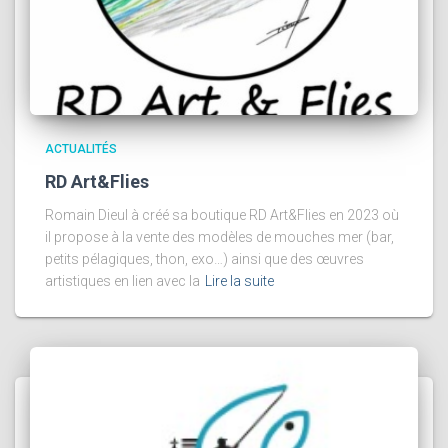
ACTUALITÉS
RD Art&Flies
Romain Dieul à créé sa boutique RD Art&Flies en 2023 où
il propose à la vente des modèles de mouches mer (bar,
petits pélagiques, thon, exo…) ainsi que des œuvres
artistiques en lien avec la
Lire la suite