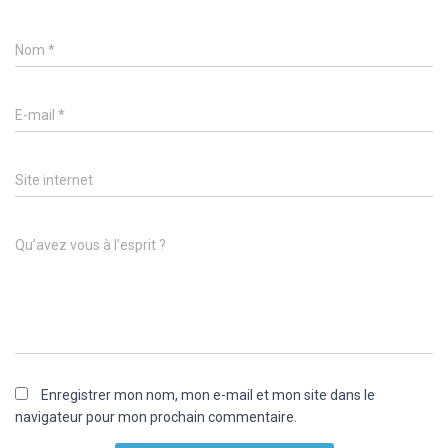
Nom
*
E-mail
*
Site internet
Qu’avez vous à l’esprit ?
Enregistrer mon nom, mon e-mail et mon site dans le
navigateur pour mon prochain commentaire.