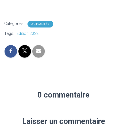
Catégories :
ACTUALITÉS
Tags:
Edition 2022
0 commentaire
Laisser un commentaire