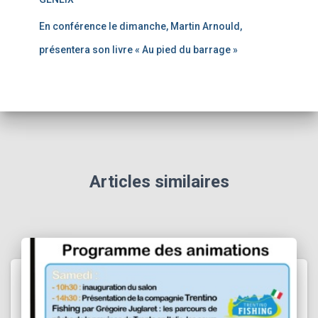
En conférence le dimanche, Martin Arnould,
présentera son livre « Au pied du barrage »
Articles similaires