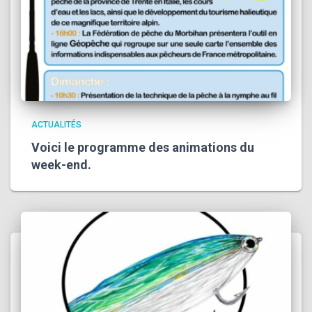
ACTUALITÉS
Voici le programme des animations du
week-end.