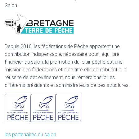
Salon.
Depuis 2010, les fédérations de Pêche apportent une
contribution indispensable, nécessaire pour l’équilibre
financier du salon, la promotion du loisir pêche est une
mission des fédérations et à ce titre elle contribuent à la
réussite de cet événement, nous remercions ici les
différents présidents et administrateurs de ces structures.
les partenaires du salon