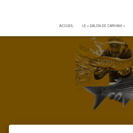
ACCUEIL
LE « SALON DE CARHAIX »