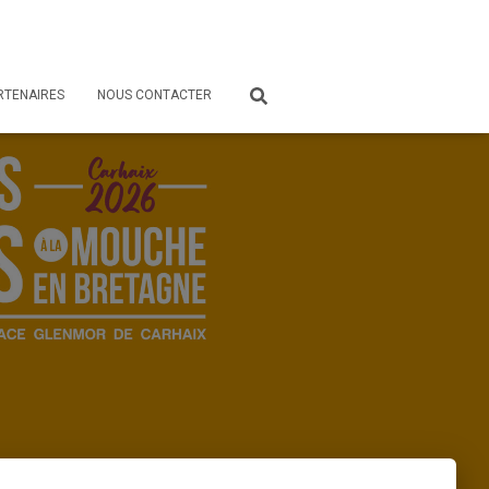
RTENAIRES
NOUS CONTACTER