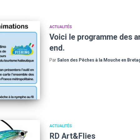
ACTUALITÉS
Voici le programme des a
end.
Par
Salon des Pêches à la Mouche en Breta
ACTUALITÉS
RD Art&Flies