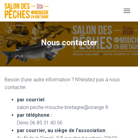
OUVRI
Nous contacter
Besoin d’une autre information ? N’hésitez pas à nous
contacter :
par courriel
:
salon-peche-mouche-bretagne@orange.fr
par téléphone :
Denis 06 85 31 40 06
par courrier, au siège de l’association
: